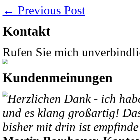
←
Previous Post
Kontakt
Rufen Sie mich unverbindlic
Kundenmeinungen
Herzlichen Dank - ich hab
und es klang großartig! Da
bisher mit drin ist empfinde 