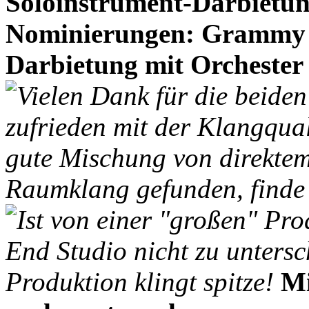
Soloinstrument-Darbietun
Nominierungen: Grammy A
Darbietung mit Orchester
Vielen Dank für die beiden
zufrieden mit der Klangqua
gute Mischung von direktem
Raumklang gefunden, finde
Ist von einer "großen" Pro
End Studio nicht zu unters
Produktion klingt spitze!
Mi