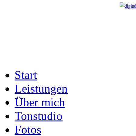
Start
Leistungen
Über mich
Tonstudio
Fotos