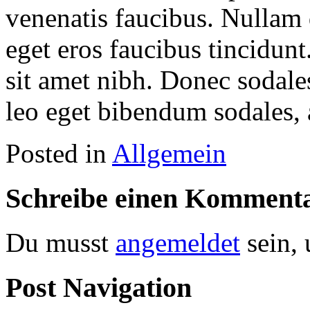
venenatis faucibus. Nullam q
eget eros faucibus tincidunt
sit amet nibh. Donec sodale
leo eget bibendum sodales, 
Posted in
Allgemein
Schreibe einen Komment
Du musst
angemeldet
sein,
Post Navigation