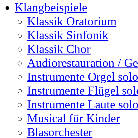
Klangbeispiele
Klassik Oratorium
Klassik Sinfonik
Klassik Chor
Audiorestauration / G
Instrumente Orgel sol
Instrumente Flügel sol
Instrumente Laute sol
Musical für Kinder
Blasorchester