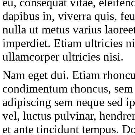
eu, consequat vitae, eleife
dapibus in, viverra quis, feu
nulla ut metus varius laore
imperdiet. Etiam ultricies n
ullamcorper ultricies nisi.
Nam eget dui. Etiam rhoncu
condimentum rhoncus, sem q
adipiscing sem neque sed 
vel, luctus pulvinar, hendre
et ante tincidunt tempus. Do