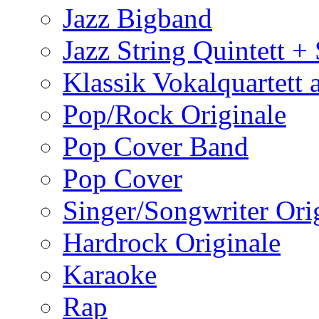
Jazz Bigband
Jazz String Quintett +
Klassik Vokalquartett a
Pop/Rock Originale
Pop Cover Band
Pop Cover
Singer/Songwriter Ori
Hardrock Originale
Karaoke
Rap