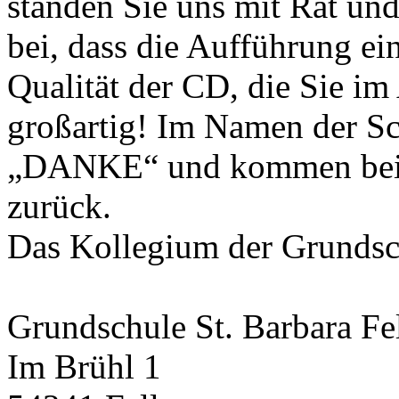
standen Sie uns mit Rat und
bei, dass die Aufführung ei
Qualität der CD, die Sie im 
großartig! Im Namen der Sc
„DANKE“ und kommen bei B
zurück.
Das Kollegium der Grundsch
Grundschule St. Barbara Fe
Im Brühl 1